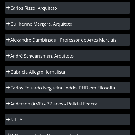
Carlos Rizzo, Arquiteto
Guilherme Margara, Arquiteto
Alexandre Dambinsqui, Professor de Artes Marciais
André Schwartsman, Arquiteto
Gabriela Allegro, Jornalista
Carlos Eduardo Nogueira Loddo, PHD em Filosofia
Anderson (AMF) - 37 anos - Policial Federal
S. L. Y.