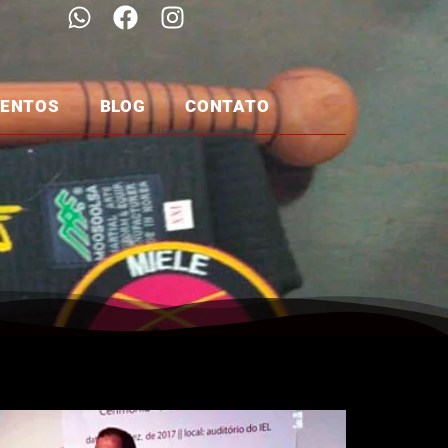
MENTOS
BLOG
CONTATO