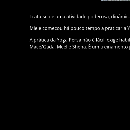
Trata-se de uma atividade poderosa, dinâmica
Miele começou há pouco tempo a praticar a Y
A prática da Yoga Persa não é fácil, exige h
Mace/Gada, Meel e Shena. É um treinamento p