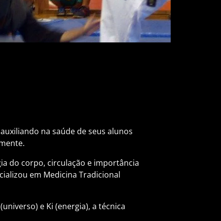
 auxiliando na saúde de seus alunos
 mente.
ia do corpo, circulação e importância
cializou em Medicina Tradicional
niverso) e Ki (energia), a técnica