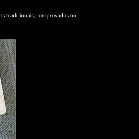
os tradicionais, comprovados no