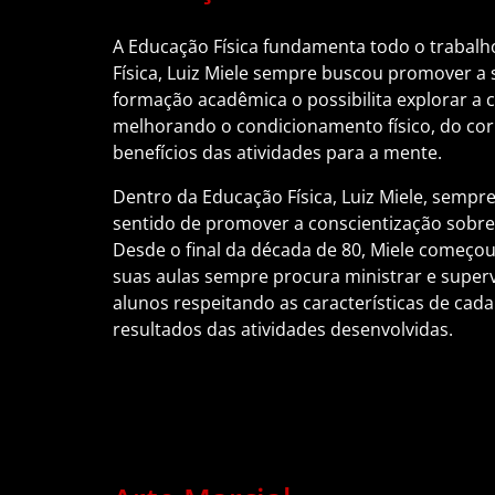
A Educação Física fundamenta todo o trabalh
Física, Luiz Miele sempre buscou promover a 
formação acadêmica o possibilita explorar a c
melhorando o condicionamento físico, do co
benefícios das atividades para a mente.
Dentro da Educação Física, Luiz Miele, sempr
sentido de promover a conscientização sobre
Desde o final da década de 80, Miele começou
suas aulas sempre procura ministrar e super
alunos respeitando as características de cada
resultados das atividades desenvolvidas.