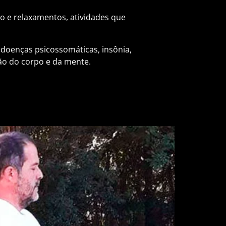
o e relaxamentos, atividades que
 doenças psicossomáticas, insônia,
ão do corpo e da mente.