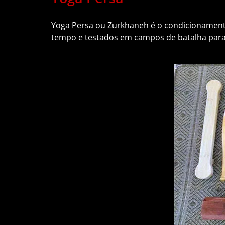
Yoga Persa ou Zurkhaneh é o condicionamento
tempo e testados em campos de batalha para 