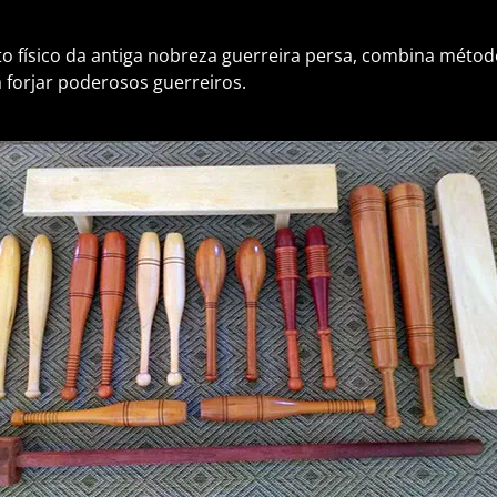
 físico da antiga nobreza guerreira persa, combina métod
forjar poderosos guerreiros.