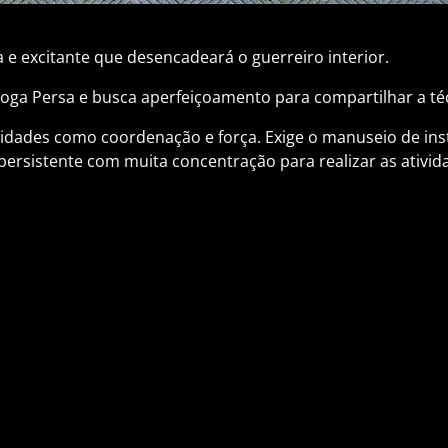
 e excitante que desencadeará o guerreiro interior.
oga Persa e busca aperfeiçoamento para compartilhar a té
abilidades como coordenação e força. Exige o manuseio de i
ersistente com muita concentração para realizar as ativid